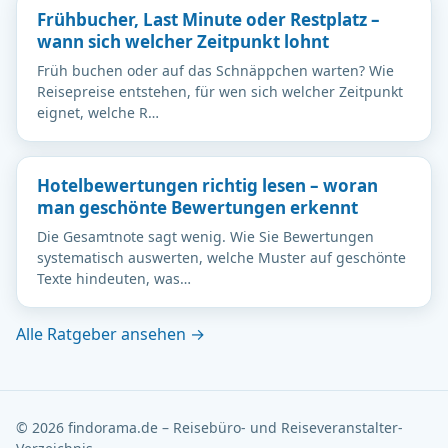
Frühbucher, Last Minute oder Restplatz –
wann sich welcher Zeitpunkt lohnt
Früh buchen oder auf das Schnäppchen warten? Wie
Reisepreise entstehen, für wen sich welcher Zeitpunkt
eignet, welche R…
Hotelbewertungen richtig lesen – woran
man geschönte Bewertungen erkennt
Die Gesamtnote sagt wenig. Wie Sie Bewertungen
systematisch auswerten, welche Muster auf geschönte
Texte hindeuten, was…
Alle Ratgeber ansehen →
© 2026 findorama.de – Reisebüro- und Reiseveranstalter-