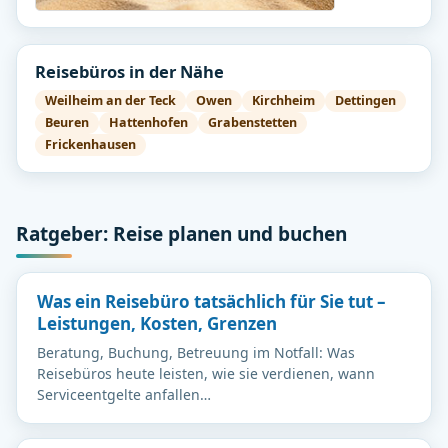
Reisebüros in der Nähe
Weilheim an der Teck
Owen
Kirchheim
Dettingen
Beuren
Hattenhofen
Grabenstetten
Frickenhausen
Ratgeber: Reise planen und buchen
Was ein Reisebüro tatsächlich für Sie tut –
Leistungen, Kosten, Grenzen
Beratung, Buchung, Betreuung im Notfall: Was
Reisebüros heute leisten, wie sie verdienen, wann
Serviceentgelte anfallen…