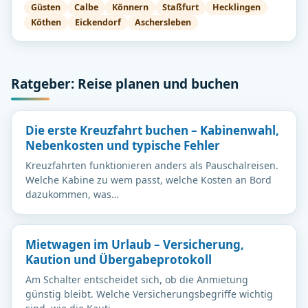
Güsten
Calbe
Könnern
Staßfurt
Hecklingen
Köthen
Eickendorf
Aschersleben
Ratgeber: Reise planen und buchen
Die erste Kreuzfahrt buchen – Kabinenwahl,
Nebenkosten und typische Fehler
Kreuzfahrten funktionieren anders als Pauschalreisen.
Welche Kabine zu wem passt, welche Kosten an Bord
dazukommen, was…
Mietwagen im Urlaub – Versicherung,
Kaution und Übergabeprotokoll
Am Schalter entscheidet sich, ob die Anmietung
günstig bleibt. Welche Versicherungsbegriffe wichtig