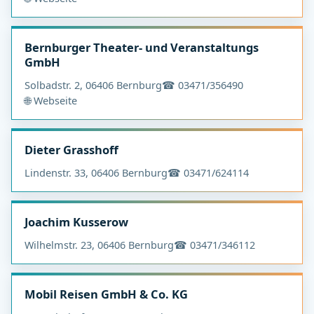
Bernburger Theater- und Veranstaltungs
GmbH
Solbadstr. 2, 06406 Bernburg
☎ 03471/356490
🌐 Webseite
Dieter Grasshoff
Lindenstr. 33, 06406 Bernburg
☎ 03471/624114
Joachim Kusserow
Wilhelmstr. 23, 06406 Bernburg
☎ 03471/346112
Mobil Reisen GmbH & Co. KG