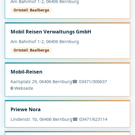
Am Bahnhof 1-2, 06406 Bernburg
Ortsteil: Baalberge
Mobil Reisen Verwaltungs GmbH
Am Bahnhof 1-2, 06406 Bernburg
Ortsteil: Baalberge
Mobil-Reisen
Karlsplatz 29, 06406 Bernburg
☎ 03471/300637
🌐 Webseite
Priewe Nora
Lindenstr. 1b, 06406 Bernburg
☎ 03471/623114