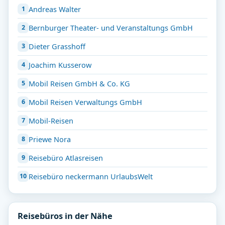
Andreas Walter
Bernburger Theater- und Veranstaltungs GmbH
Dieter Grasshoff
Joachim Kusserow
Mobil Reisen GmbH & Co. KG
Mobil Reisen Verwaltungs GmbH
Mobil-Reisen
Priewe Nora
Reisebüro Atlasreisen
Reisebüro neckermann UrlaubsWelt
Reisebüros in der Nähe