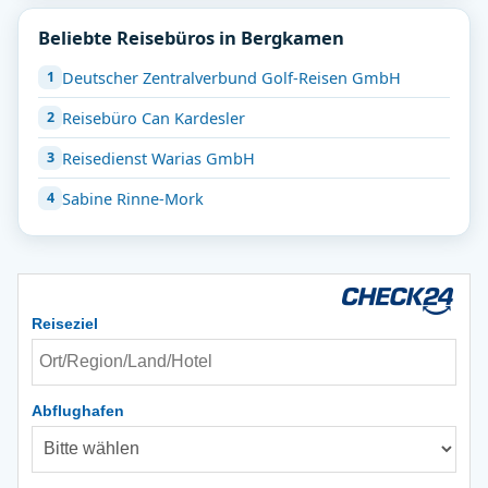
Beliebte Reisebüros in Bergkamen
Deutscher Zentralverbund Golf-Reisen GmbH
Reisebüro Can Kardesler
Reisedienst Warias GmbH
Sabine Rinne-Mork
Reiseziel
Abflughafen