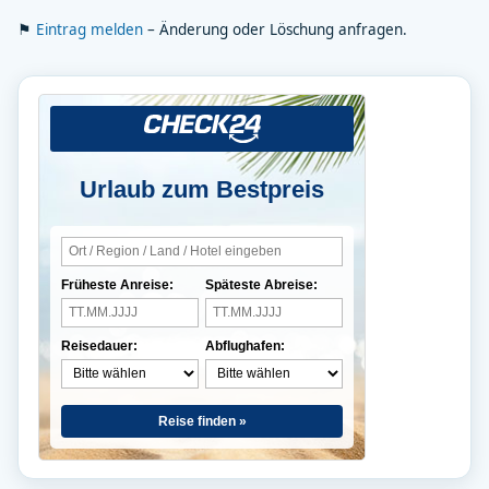
⚑
Eintrag melden
– Änderung oder Löschung anfragen.
Urlaub zum Bestpreis
Früheste Anreise:
Späteste Abreise:
Reisedauer:
Abflughafen:
Reise finden »