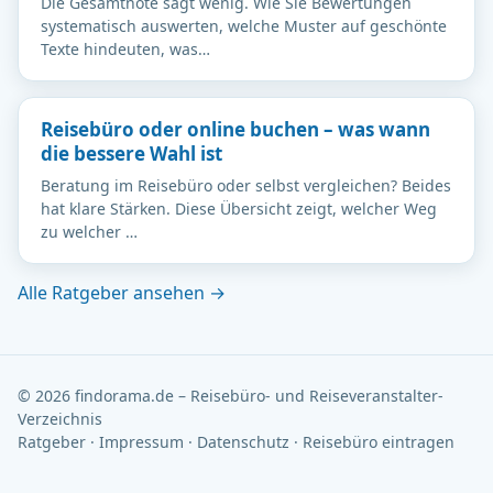
Die Gesamtnote sagt wenig. Wie Sie Bewertungen
systematisch auswerten, welche Muster auf geschönte
Texte hindeuten, was…
Reisebüro oder online buchen – was wann
die bessere Wahl ist
Beratung im Reisebüro oder selbst vergleichen? Beides
hat klare Stärken. Diese Übersicht zeigt, welcher Weg
zu welcher …
Alle Ratgeber ansehen →
© 2026 findorama.de – Reisebüro- und Reiseveranstalter-
Verzeichnis
Ratgeber
·
Impressum
·
Datenschutz
·
Reisebüro eintragen