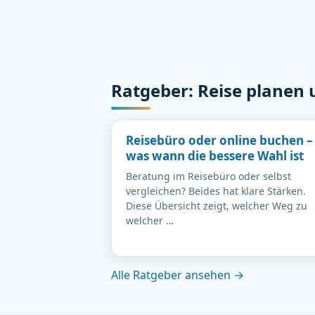
Ratgeber: Reise planen
Reisebüro oder online buchen –
was wann die bessere Wahl ist
Beratung im Reisebüro oder selbst
vergleichen? Beides hat klare Stärken.
Diese Übersicht zeigt, welcher Weg zu
welcher …
Alle Ratgeber ansehen →