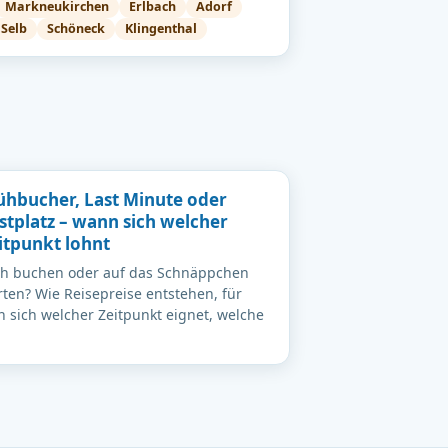
Markneukirchen
Erlbach
Adorf
Selb
Schöneck
Klingenthal
ühbucher, Last Minute oder
stplatz – wann sich welcher
itpunkt lohnt
üh buchen oder auf das Schnäppchen
ten? Wie Reisepreise entstehen, für
 sich welcher Zeitpunkt eignet, welche