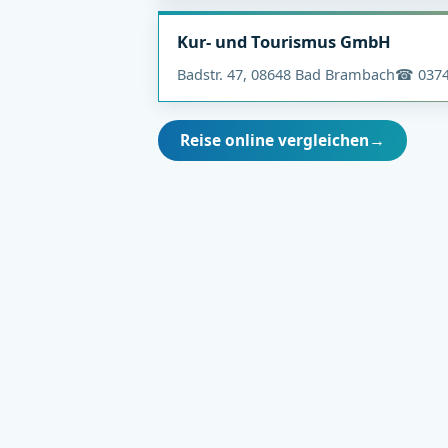
Kur- und Tourismus GmbH
Badstr. 47, 08648 Bad Brambach
☎ 0374
Reise online vergleichen
→