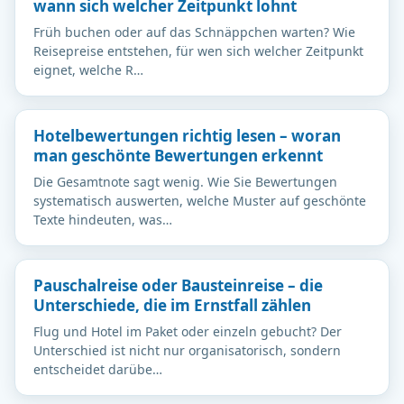
wann sich welcher Zeitpunkt lohnt
Früh buchen oder auf das Schnäppchen warten? Wie
Reisepreise entstehen, für wen sich welcher Zeitpunkt
eignet, welche R…
Hotelbewertungen richtig lesen – woran
man geschönte Bewertungen erkennt
Die Gesamtnote sagt wenig. Wie Sie Bewertungen
systematisch auswerten, welche Muster auf geschönte
Texte hindeuten, was…
Pauschalreise oder Bausteinreise – die
Unterschiede, die im Ernstfall zählen
Flug und Hotel im Paket oder einzeln gebucht? Der
Unterschied ist nicht nur organisatorisch, sondern
entscheidet darübe…