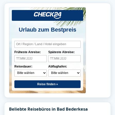
Urlaub zum Bestpreis
Früheste Anreise:
Späteste Abreise:
Reisedauer:
Abflughafen:
Reise finden »
Beliebte Reisebüros in Bad Bederkesa